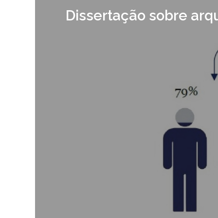
Dissertação sobre arqu