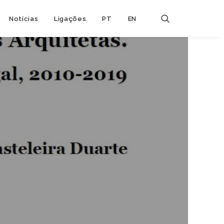
Notícias
Ligações
PT
EN