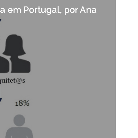
ra em Portugal, por Ana