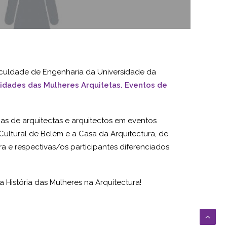
aculdade de Engenharia da Universidade da
ilidades das Mulheres Arquitetas.
Eventos de
as de arquitectas e arquitectos em eventos
ultural de Belém e a Casa da Arquitectura, de
 e respectivas/os participantes diferenciados
 História das Mulheres na Arquitectura!