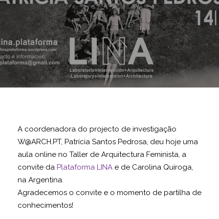
A coordenadora do projecto de investigação
W@ARCH.PT, Patrícia Santos Pedrosa, deu hoje uma
aula online no Taller de Arquitectura Feminista, a
convite da
Plataforma LINA
e de Carolina Quiroga,
na Argentina.
Agradecemos o convite e o momento de partilha de
conhecimentos!