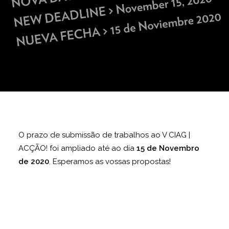
O prazo de submissão de trabalhos ao V CIAG |
ACÇÃO! foi ampliado até ao dia
15 de Novembro
de 2020
. Esperamos as vossas propostas!