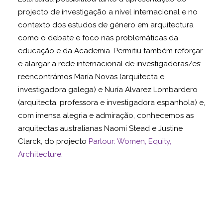
projecto de investigação a nível internacional e no
contexto dos estudos de género em arquitectura
como o debate e foco nas problemáticas da
educação e da Academia. Permitiu também reforçar
e alargar a rede internacional de investigadoras/es:
reencontrámos María Novas (arquitecta e
investigadora galega) e Nuría Alvarez Lombardero
(arquitecta, professora e investigadora espanhola) e,
com imensa alegria e admiração, conhecemos as
arquitectas australianas Naomi Stead e Justine
Clarck, do projecto
Parlour: Women, Equity,
Architecture.