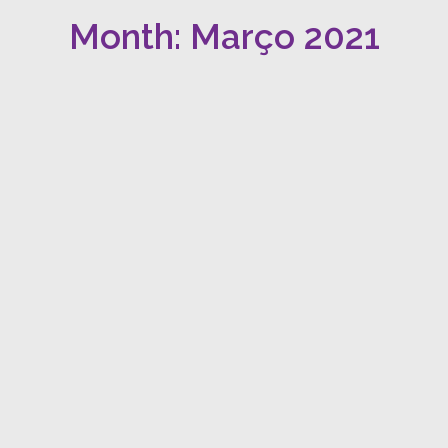
Month: Março 2021