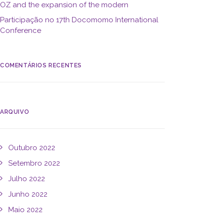
OZ and the expansion of the modern
Participação no 17th Docomomo International
Conference
COMENTÁRIOS RECENTES
ARQUIVO
Outubro 2022
Setembro 2022
Julho 2022
Junho 2022
Maio 2022