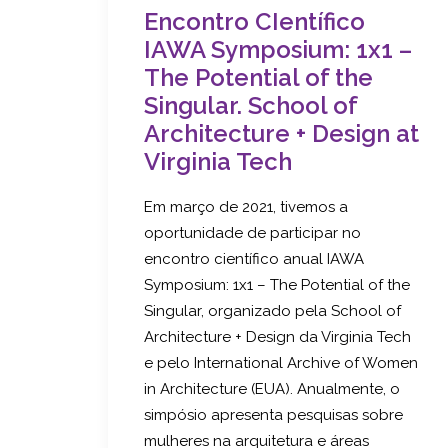
Encontro CIentífico
IAWA Symposium: 1x1 –
The Potential of the
Singular. School of
Architecture + Design at
Virginia Tech
Em março de 2021, tivemos a
oportunidade de participar no
encontro científico anual IAWA
Symposium: 1x1 – The Potential of the
Singular, organizado pela School of
Architecture + Design da Virginia Tech
e pelo International Archive of Women
in Architecture (EUA). Anualmente, o
simpósio apresenta pesquisas sobre
mulheres na arquitetura e áreas