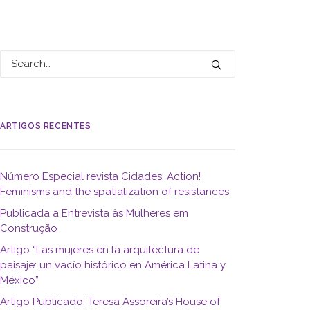
ARTIGOS RECENTES
Número Especial revista Cidades: Action!
Feminisms and the spatialization of resistances
Publicada a Entrevista às Mulheres em
Construção
Artigo “Las mujeres en la arquitectura de
paisaje: un vacío histórico en América Latina y
México”
Artigo Publicado: Teresa Assoreira’s House of