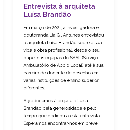
Entrevista à arquiteta
Luísa Brandão
Em março de 2021, a investigadora e
doutoranda Lia Gil Antunes entrevistou
a arquiteta Luísa Brandão sobre a sua
vida e obra profissional, desde o seu
papel nas equipas do SAAL (Serviço
Ambulatório de Apoio Local) até à sua
carreira de docente de desenho em
várias instituições de ensino superior
diferentes.
Agradecemos à arquiteta Luísa
Brandão pela generosidade e pelo
tempo que dedicou a esta entrevista.
Esperamos encontrar-nos em breve!