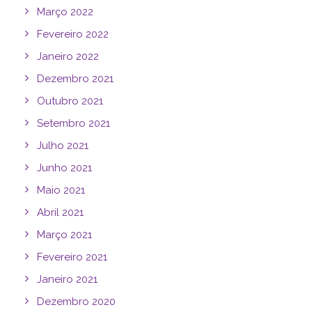
Março 2022
Fevereiro 2022
Janeiro 2022
Dezembro 2021
Outubro 2021
Setembro 2021
Julho 2021
Junho 2021
Maio 2021
Abril 2021
Março 2021
Fevereiro 2021
Janeiro 2021
Dezembro 2020