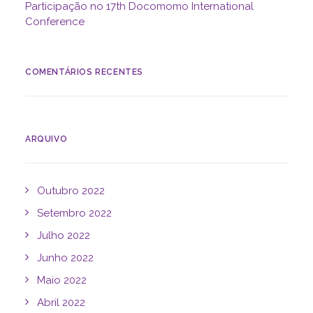
Participação no 17th Docomomo International
Conference
COMENTÁRIOS RECENTES
ARQUIVO
Outubro 2022
Setembro 2022
Julho 2022
Junho 2022
Maio 2022
Abril 2022