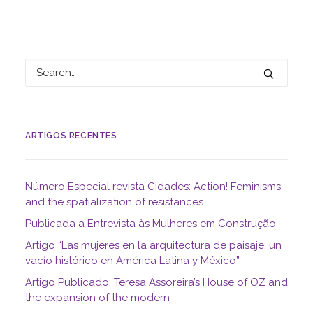
ARTIGOS RECENTES
Número Especial revista Cidades: Action! Feminisms
and the spatialization of resistances
Publicada a Entrevista às Mulheres em Construção
Artigo “Las mujeres en la arquitectura de paisaje: un
vacío histórico en América Latina y México”
Artigo Publicado: Teresa Assoreira’s House of OZ and
the expansion of the modern