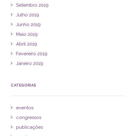
Setembro 2019
Julho 2019
Junho 2019
Maio 2019
Abril 2019
Fevereiro 2019
Janeiro 2019
CATEGORIAS
eventos
congressos
publicações