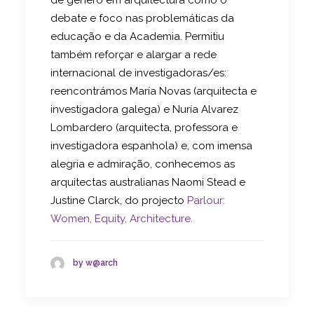
debate e foco nas problemáticas da
educação e da Academia. Permitiu
também reforçar e alargar a rede
internacional de investigadoras/es:
reencontrámos María Novas (arquitecta e
investigadora galega) e Nuría Alvarez
Lombardero (arquitecta, professora e
investigadora espanhola) e, com imensa
alegria e admiração, conhecemos as
arquitectas australianas Naomi Stead e
Justine Clarck, do projecto
Parlour:
Women, Equity, Architecture.
by w@arch