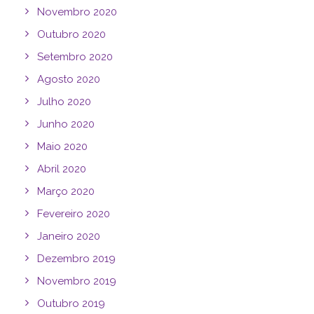
Novembro 2020
Outubro 2020
Setembro 2020
Agosto 2020
Julho 2020
Junho 2020
Maio 2020
Abril 2020
Março 2020
Fevereiro 2020
Janeiro 2020
Dezembro 2019
Novembro 2019
Outubro 2019