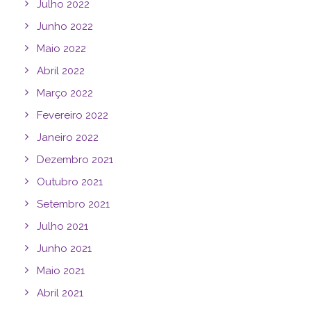
Julho 2022
Junho 2022
Maio 2022
Abril 2022
Março 2022
Fevereiro 2022
Janeiro 2022
Dezembro 2021
Outubro 2021
Setembro 2021
Julho 2021
Junho 2021
Maio 2021
Abril 2021