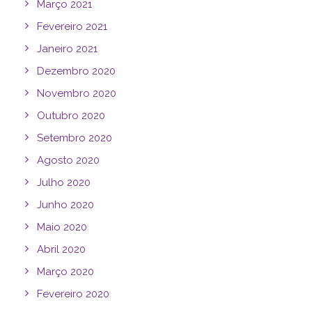
Março 2021
Fevereiro 2021
Janeiro 2021
Dezembro 2020
Novembro 2020
Outubro 2020
Setembro 2020
Agosto 2020
Julho 2020
Junho 2020
Maio 2020
Abril 2020
Março 2020
Fevereiro 2020