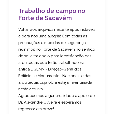
Trabalho de campo no
Forte de Sacavém
Voltar aos arquvios neste tempos instáveis
é para nós uma alegria! Com todas as
precauções e medidas de segurança,
reunimos no Forte de Sacavém no sentido
de solicitar apoio para identificação das
arquitectas que terão trabalhado na
antiga DGEMN - Direção-Geral dos
Edifícios e Monumentos Nacionais e das
arquitectas cuja obra esteja inventariada
neste arquivo.
Agradecemos a generosidade e apoio do
Dr. Alexandre Oliveira e esperamos
regressar em breve!