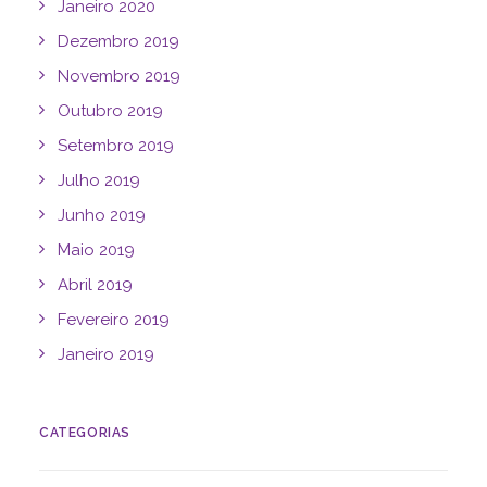
Janeiro 2020
Dezembro 2019
Novembro 2019
Outubro 2019
Setembro 2019
Julho 2019
Junho 2019
Maio 2019
Abril 2019
Fevereiro 2019
Janeiro 2019
CATEGORIAS