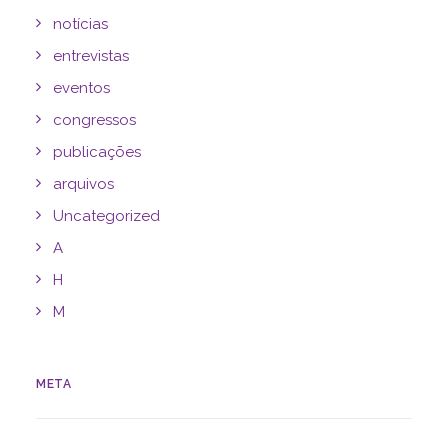
notícias
entrevistas
eventos
congressos
publicações
arquivos
Uncategorized
A
H
M
META