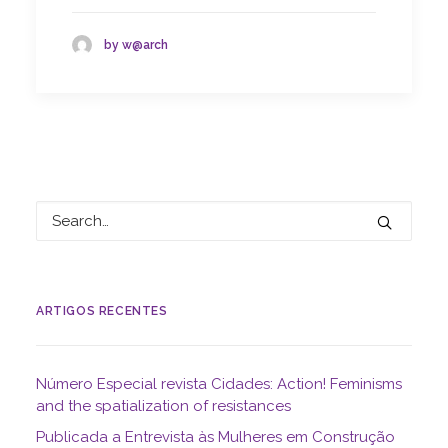
by w@arch
ARTIGOS RECENTES
Número Especial revista Cidades: Action! Feminisms
and the spatialization of resistances
Publicada a Entrevista às Mulheres em Construção