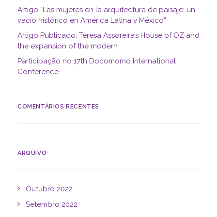
Artigo “Las mujeres en la arquitectura de paisaje: un
vacío histórico en América Latina y México”
Artigo Publicado: Teresa Assoreira’s House of OZ and
the expansion of the modern
Participação no 17th Docomomo International
Conference
COMENTÁRIOS RECENTES
ARQUIVO
Outubro 2022
Setembro 2022