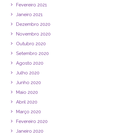
Fevereiro 2021
Janeiro 2021
Dezembro 2020
Novembro 2020
Outubro 2020
Setembro 2020
Agosto 2020
Julho 2020
Junho 2020
Maio 2020
Abril 2020
Março 2020
Fevereiro 2020
Janeiro 2020