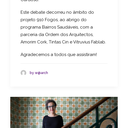
Este debate decorreu no âmbito do
projeto 910 Fogos, ao abrigo do
programa Bairros Saudáveis, com a
parceria da Ordem dos Arquitectos,
Amorim Cork, Tintas Cin e Vitruvius Fablab.
Agradecemos a todos que assistiram!
by w@arch