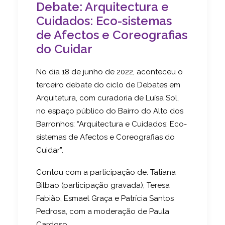
Debate: Arquitectura e
Cuidados: Eco-sistemas
de Afectos e Coreografias
do Cuidar
No dia 18 de junho de 2022, aconteceu o
terceiro debate do ciclo de Debates em
Arquitetura, com curadoria de Luísa Sol,
no espaço público do Bairro do Alto dos
Barronhos: “Arquitectura e Cuidados: Eco-
sistemas de Afectos e Coreografias do
Cuidar”.
Contou com a participação de: Tatiana
Bilbao (participação gravada), Teresa
Fabião, Esmael Graça e Patrícia Santos
Pedrosa, com a moderação de Paula
Cardoso.