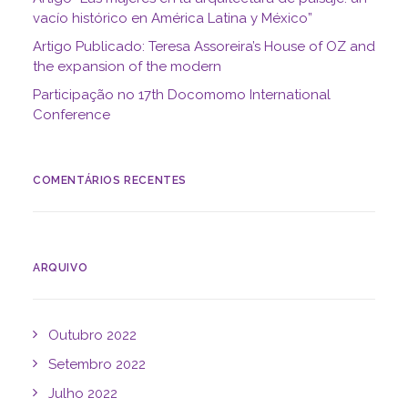
vacío histórico en América Latina y México”
Artigo Publicado: Teresa Assoreira’s House of OZ and
the expansion of the modern
Participação no 17th Docomomo International
Conference
COMENTÁRIOS RECENTES
ARQUIVO
Outubro 2022
Setembro 2022
Julho 2022