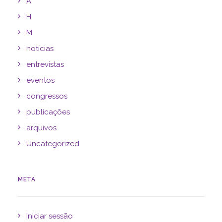
A
H
M
notícias
entrevistas
eventos
congressos
publicações
arquivos
Uncategorized
META
Iniciar sessão