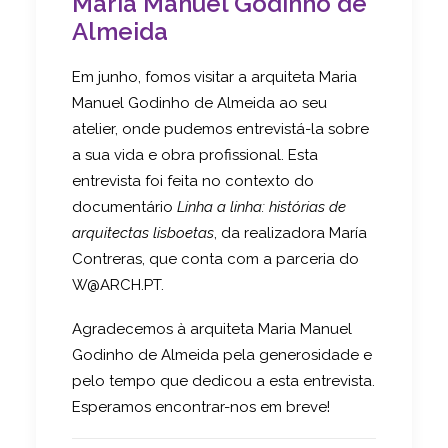
Maria Manuel Godinho de
Almeida
Em junho, fomos visitar a arquiteta Maria
Manuel Godinho de Almeida ao seu
atelier, onde pudemos entrevistá-la sobre
a sua vida e obra profissional. Esta
entrevista foi feita no contexto do
documentário
Linha a linha: histórias de
arquitectas lisboetas
, da realizadora María
Contreras, que conta com a parceria do
W@ARCH.PT.
Agradecemos à arquiteta Maria Manuel
Godinho de Almeida pela generosidade e
pelo tempo que dedicou a esta entrevista.
Esperamos encontrar-nos em breve!