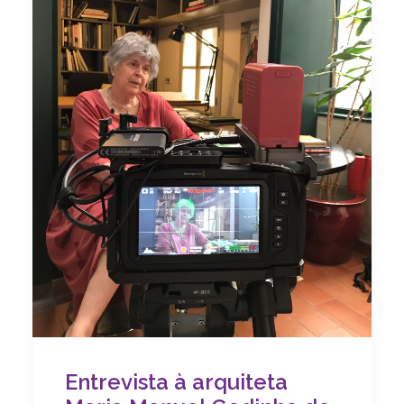
Entrevista à arquiteta