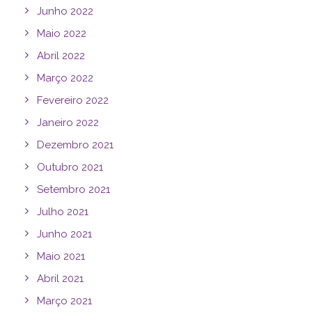
Junho 2022
Maio 2022
Abril 2022
Março 2022
Fevereiro 2022
Janeiro 2022
Dezembro 2021
Outubro 2021
Setembro 2021
Julho 2021
Junho 2021
Maio 2021
Abril 2021
Março 2021