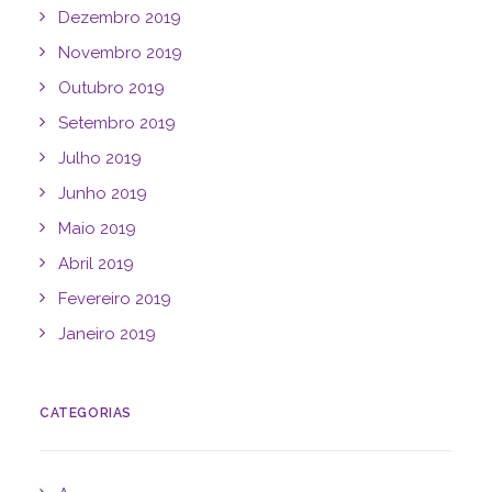
Dezembro 2019
Novembro 2019
Outubro 2019
Setembro 2019
Julho 2019
Junho 2019
Maio 2019
Abril 2019
Fevereiro 2019
Janeiro 2019
CATEGORIAS