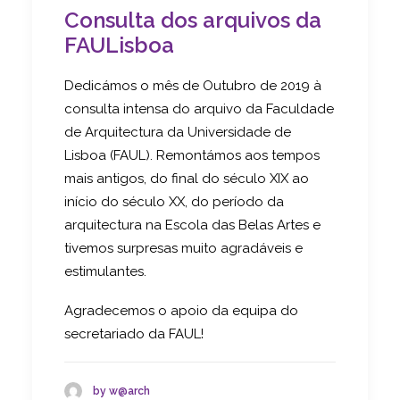
Consulta dos arquivos da
FAULisboa
Dedicámos o mês de Outubro de 2019 à
consulta intensa do arquivo da Faculdade
de Arquitectura da Universidade de
Lisboa (FAUL). Remontámos aos tempos
mais antigos, do final do século XIX ao
início do século XX, do período da
arquitectura na Escola das Belas Artes e
tivemos surpresas muito agradáveis e
estimulantes.
Agradecemos o apoio da equipa do
secretariado da FAUL!
by w@arch