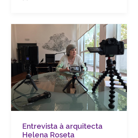
Entrevista à arquitecta
Helena Roseta