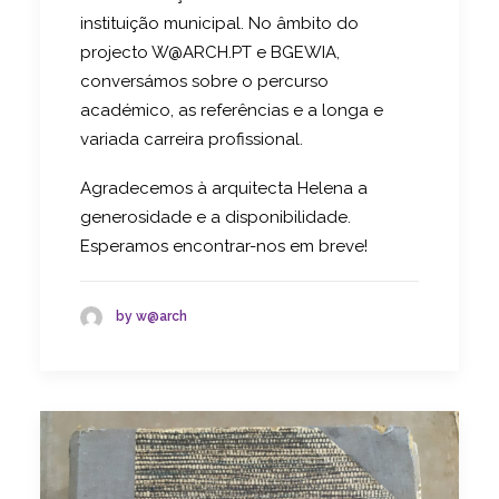
instituição municipal. No âmbito do
projecto W@ARCH.PT e BGEWIA,
conversámos sobre o percurso
académico, as referências e a longa e
variada carreira profissional.
Agradecemos à arquitecta Helena a
generosidade e a disponibilidade.
Esperamos encontrar-nos em breve!
by w@arch