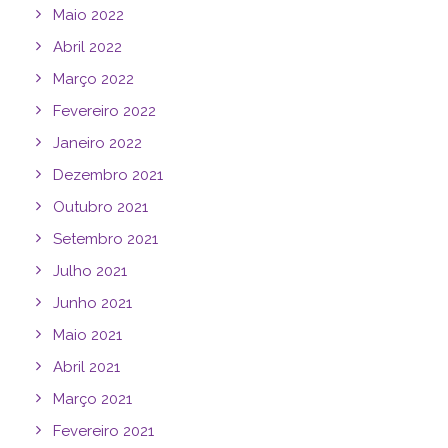
Maio 2022
Abril 2022
Março 2022
Fevereiro 2022
Janeiro 2022
Dezembro 2021
Outubro 2021
Setembro 2021
Julho 2021
Junho 2021
Maio 2021
Abril 2021
Março 2021
Fevereiro 2021