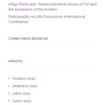
Artigo Publicado: Teresa Assoreira’s House of OZ and
the expansion of the modern
Participação no 17th Docomomo International
Conference
COMENTÁRIOS RECENTES
ARQUIVO
Outubro 2022
Setembro 2022
Julho 2022
Junho 2022