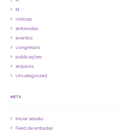
H
M
notícias
entrevistas
eventos
congressos
publicações
arquivos
Uncategorized
META
Iniciar sessão
Feed de entradas