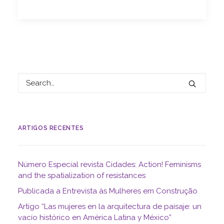
ARTIGOS RECENTES
Número Especial revista Cidades: Action! Feminisms
and the spatialization of resistances
Publicada a Entrevista às Mulheres em Construção
Artigo “Las mujeres en la arquitectura de paisaje: un
vacío histórico en América Latina y México”