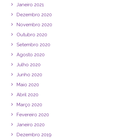
Janeiro 2021
Dezembro 2020
Novembro 2020
Outubro 2020
Setembro 2020
Agosto 2020
Julho 2020
Junho 2020
Maio 2020
Abril 2020
Março 2020
Fevereiro 2020
Janeiro 2020
Dezembro 2019