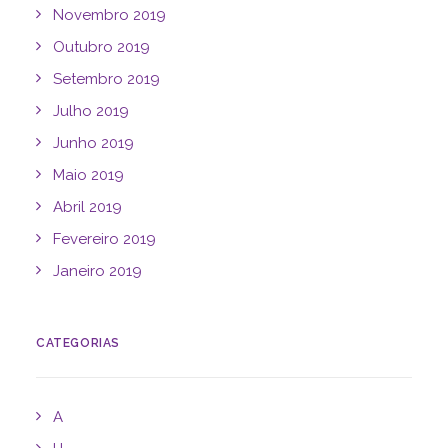
Novembro 2019
Outubro 2019
Setembro 2019
Julho 2019
Junho 2019
Maio 2019
Abril 2019
Fevereiro 2019
Janeiro 2019
CATEGORIAS
A